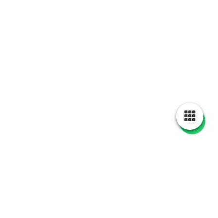
Datenschutz
1. Datenschutz auf einen Blick